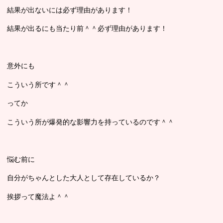
結果が出ないには必ず理由があります！
結果が出るにも当たり前＾＾必ず理由があります！
意外にも
こういう所です＾＾
ってか
こういう所が爆発的な影響力を持っているのです＾＾
悩む前に
自分がちゃんとした大人として存在しているか？
挨拶って魔法よ＾＾