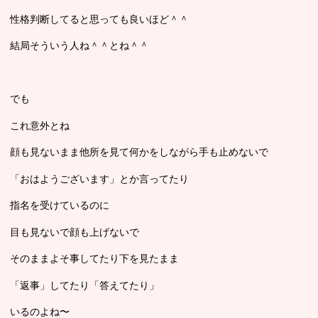
性格判断してると思っても良いほど＾＾
結局そういう人ね＾＾とね＾＾
でも
これ意外とね
顔も見ないまま他所を見て何かをしながら手も止めないで
「おはようございます」とか言ってたり
指名を受けているのに
目も見ないで顔も上げないで
そのままよそ事してたり下を見たまま
「返事」してたり「答えてたり」
いるのよね〜