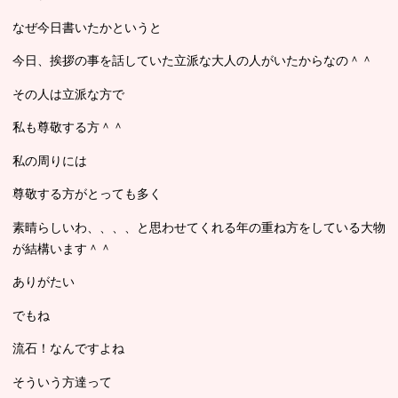
なぜ今日書いたかというと
今日、挨拶の事を話していた立派な大人の人がいたからなの＾＾
その人は立派な方で
私も尊敬する方＾＾
私の周りには
尊敬する方がとっても多く
素晴らしいわ、、、、と思わせてくれる年の重ね方をしている大物
が結構います＾＾
ありがたい
でもね
流石！なんですよね
そういう方達って