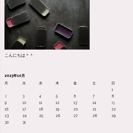
こんにちは＾＾
2023年10月
月
火
水
木
金
土
日
1
2
3
4
5
6
7
8
9
10
11
12
13
14
15
16
17
18
19
20
21
22
23
24
25
26
27
28
29
30
31