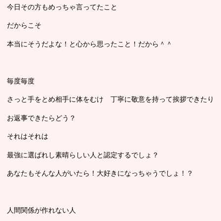
今日その方もめっちゃ言ってたこと
だからこそ
本当にそうだよな！と心から思ったこと！だから＾＾
毎度毎度
さっと手をとめ相手に体をむけ 丁寧に敬意を持って挨拶できたり
お返事できたらどう？
それはそれは
最強に選ばれし素晴らしい人と認定するでしょ？
あなたもそんな人がいたら！大好きになっちゃうでしょ！？
人間関係が作れない人