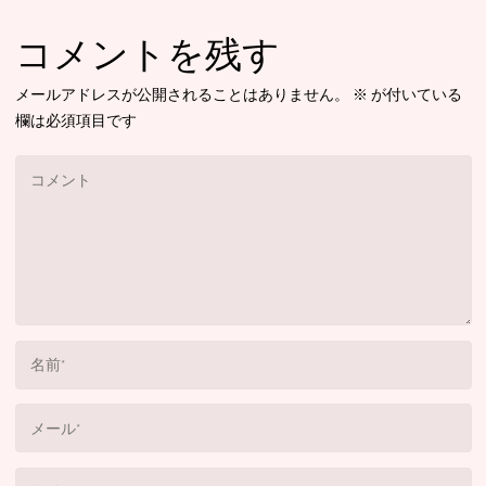
コメントを残す
メールアドレスが公開されることはありません。
※
が付いている
欄は必須項目です