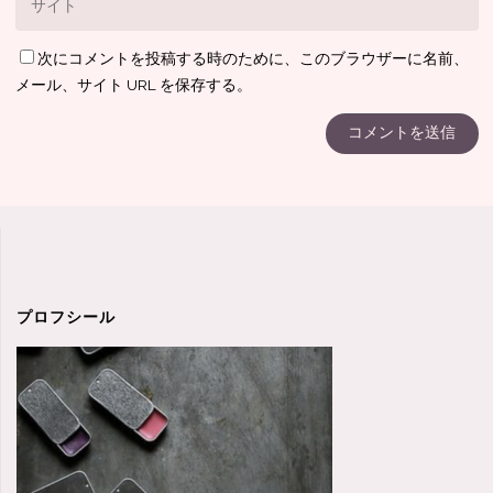
次にコメントを投稿する時のために、このブラウザーに名前、
メール、サイト URL を保存する。
プロフシール