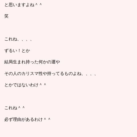
と思いますよね＾＾
笑
これね、、、、
ずるい！とか
結局生まれ持った何かの運や
その人のカリスマ性や持ってるものよね、、、、
とかではないわけ＾＾
これね＾＾
必ず理由があるわけ＾＾