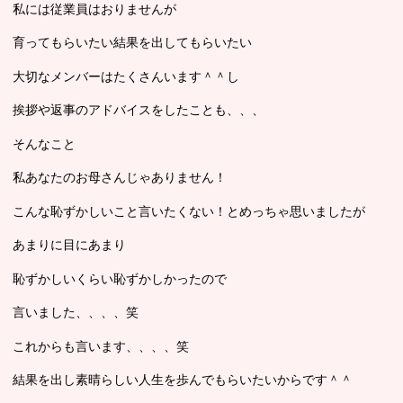
私には従業員はおりませんが
育ってもらいたい結果を出してもらいたい
大切なメンバーはたくさんいます＾＾し
挨拶や返事のアドバイスをしたことも、、、
そんなこと
私あなたのお母さんじゃありません！
こんな恥ずかしいこと言いたくない！とめっちゃ思いましたが
あまりに目にあまり
恥ずかしいくらい恥ずかしかったので
言いました、、、、笑
これからも言います、、、、笑
結果を出し素晴らしい人生を歩んでもらいたいからです＾＾