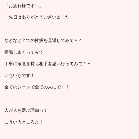
「お疲れ様です！」
「先日はありがとうございました」
などなど全ての挨拶を見返してみて＾＾
意識しまくってみて
丁寧に敬意を持ち相手を思い行ってみて＾＾
いちいちです！
全てのシーンで全ての人にです！
人が人を選ぶ理由って
こういうところよ！