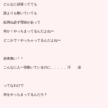
どんなに頑張ってても
誰よりも動いていても
結局ね必ず理由があって
何か！やっちまってるんだよね〜
どこかで！やっちゃってるんだよね〜
勿体無い＾＾
こんなに人一倍動いているのに、、、、、汗 涙
ってなわけで
何をやっちまってるんだろ？