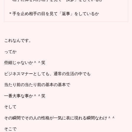
＊手を止め相手の目を見て「返事」をしているか
これなんです。
ってか
些細じゃないか＾＾笑
ビジネスマナーとしても、通常の生活の中でも
当たり前の当たり前の基本の基本で
一番大事な事か＾＾笑
そして
その瞬間でその人の性格が一気に表に現れる瞬間なわけ＾＾
そこで