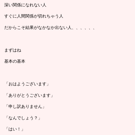
深い関係になれない人
すぐに人間関係が切れちゃう人
だからこそ結果がなかなか出ない人、、、、、、
まずはね
基本の基本
「おはようございます」
「ありがとうございます」
「申し訳ありません」
「なんでしょう？」
「はい！」