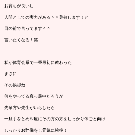
お育ちが良いし
人間としての実力がある＾＾尊敬します！と
目の前で言ってます＾＾
言いたくなる！笑
私が体育会系で一番最初に教わった
まさに
その挨拶ね
何をやってる真っ最中だろうが
先輩方や先生がいらしたら
一旦手をとめ即座にその方の方をしっかり体ごと向け
しっかりお辞儀をし元気に挨拶！