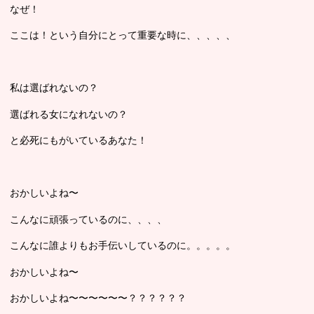
なぜ！
ここは！という自分にとって重要な時に、、、、、
私は選ばれないの？
選ばれる女になれないの？
と必死にもがいているあなた！
おかしいよね〜
こんなに頑張っているのに、、、、
こんなに誰よりもお手伝いしているのに。。。。。
おかしいよね〜
おかしいよね〜〜〜〜〜〜？？？？？？