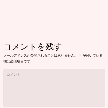
コメントを残す
メールアドレスが公開されることはありません。
※
が付いている
欄は必須項目です