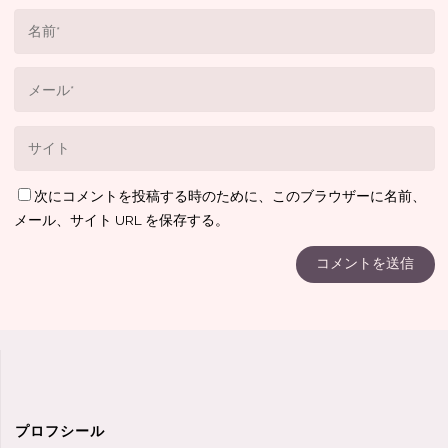
次にコメントを投稿する時のために、このブラウザーに名前、
メール、サイト URL を保存する。
プロフシール