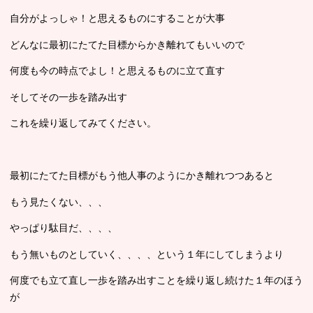
自分がよっしゃ！と思えるものにすることが大事
どんなに最初にたてた目標からかき離れてもいいので
何度も今の時点でよし！と思えるものに立て直す
そしてその一歩を踏み出す
これを繰り返してみてください。
最初にたてた目標がもう他人事のようにかき離れつつあると
もう見たくない、、、
やっぱり駄目だ、、、、
もう無いものとしていく、、、、という１年にしてしまうより
何度でも立て直し一歩を踏み出すことを繰り返し続けた１年のほう
が