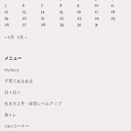
5
6
7
8
9
10
11
12
13
14
15
16
17
18
19
20
21
22
23
24
25
26
27
28
29
30
31
« 8月
6月 »
メニュー
MyStory
子育てあるある
日々日々
生き方上手・経営レベルアップ
美トレ
Q&Aコーナー