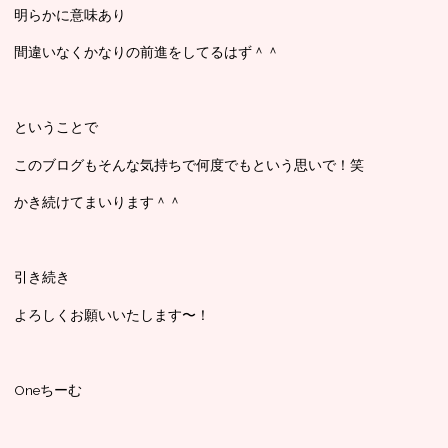
明らかに意味あり
間違いなくかなりの前進をしてるはず＾＾
ということで
このブログもそんな気持ちで何度でもという思いで！笑
かき続けてまいります＾＾
引き続き
よろしくお願いいたします〜！
Oneちーむ