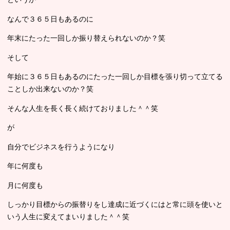
なんで３６５日もあるのに
年末にたった一回しか振り替えられないのか？笑
そして
年始に３６５日もあるのにたった一回しか目標を張り切って立てる
ことしか出来ないのか？笑
そんな人生を長く長く続けておりました＾＾笑
が
自分でビジネスを行うようになり
年に何度も
月に何度も
しっかり目標からの振替りをし達成に近づくにはと常に頭を使いと
いう人生に変えてまいりました＾＾笑