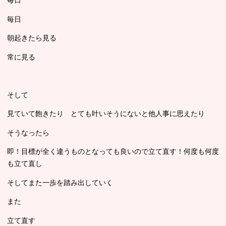
毎日
毎日
朝起きたら見る
常に見る
そして
見ていて飽きたり とても叶いそうにないと他人事に思えたり
そうなったら
即！目標が全く違うものとなっても良いので立て直す！何度も何度
も立て直し
そしてまた一歩を踏み出していく
また
立て直す