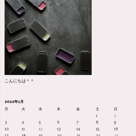
こんにちは＾＾
2022年1月
月
火
水
木
金
土
日
1
2
3
4
5
6
7
8
9
10
11
12
13
14
15
16
17
18
19
20
21
22
23