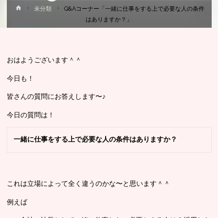
ホ
未分類
Q&Aコーナー「一緒に仕事をする上で必要な人の条件
ー
はありますか？」
ム
おはようございます＾＾
今日も！
皆さんの質問にお答えします〜♪
今日の質問は！
一緒に仕事をする上で必要な人の条件はありますか？
これは立場によって全く違うのかな〜と思います＾＾
例えば