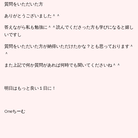
質問をいただいた方
ありがとうございました＾＾
答えながら私も勉強に＾＾読んでくださった方も学びになると嬉し
いですし
質問をいただいた方が納得いただけたかな？とも思っております＾
＾
また上記で何か質問があれば何時でも聞いてくださいね＾＾
明日はもっと良い１日に！
Oneちーむ