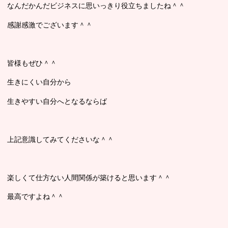
なんだかんだビジネスに思いっきり役立ちましたね＾＾
感謝感激でございます＾＾
皆様もぜひ＾＾
生きにくい自分から
生きやすい自分へとなるならば
上記意識してみてくださいな＾＾
楽しくて仕方ない人間関係が築けると思います＾＾
最高ですよね＾＾