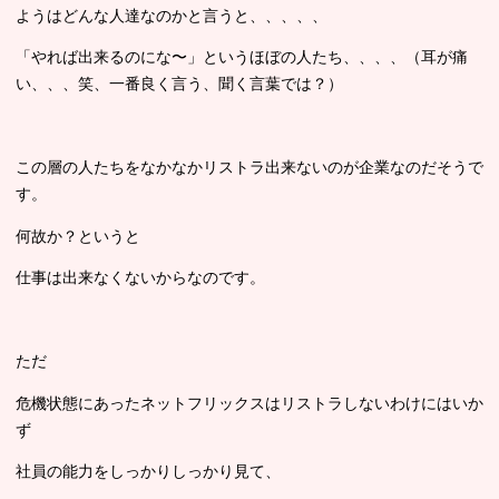
ようはどんな人達なのかと言うと、、、、、
「やれば出来るのにな〜」というほぼの人たち、、、、（耳が痛
い、、、笑、一番良く言う、聞く言葉では？）
この層の人たちをなかなかリストラ出来ないのが企業なのだそうで
す。
何故か？というと
仕事は出来なくないからなのです。
ただ
危機状態にあったネットフリックスはリストラしないわけにはいか
ず
社員の能力をしっかりしっかり見て、