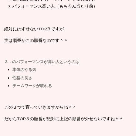
パフォーマンス高い人（もちろん当たり前）
絶対にはずせないTOP３ですが
実は順番がこの順番なのです＾＾
３．のパフォーマンスが高い人というのは
本気のやる気
性格の良さ
チームワークが取れる
この３つで育っていきますからね＾＾
だからTOP３の順番が絶対に上記の順番が外せないですね＾＾