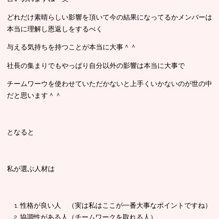
どれだけ素晴らしい影響を頂いて今の結果になってるかメンバーは
本当に理解し恩返しをするべく
与える気持ちを持つことが本当に大事＾＾
社長の集まりでもやっぱり自分以外の影響は本当に大事で
チームワーウを使わせていただかないと上手くいかないのが世の中
だと思います＾＾
となると
私が選ぶ人材は
性格が良い人 （実は私はここが一番大事なポイントですね）
協調性がある人（チームワークを取れる人）