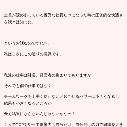
全員が認めあっている優秀な社員だけになった時の圧倒的な快適さ
を我々は知った。
というお話なのですね〜。
私はまさにこの通りの意識です。
私達の仕事は社長、経営者の集まりでありますが
それでも個の仕事ではなく
チームワークを上手く使わないと起こせるパワーは小さくなるし、
結果も小さくなるどころか
全く結果にならないんじゃないかな〜？
１人でTOPをやって影響力も自分だけ、自分だけの力で組織を大き