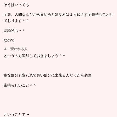
そうはいっても
全員、人間なんだから良い所と嫌な所は１人残さず全員持ち合わせ
ております＾＾
勿論私も＾＾
なので
４．変われる人
というのも追加しておきましょう＾＾
嫌な部分も変われて良い部分に出来る人だったら勿論
素晴らしいこと＾＾
ということで〜