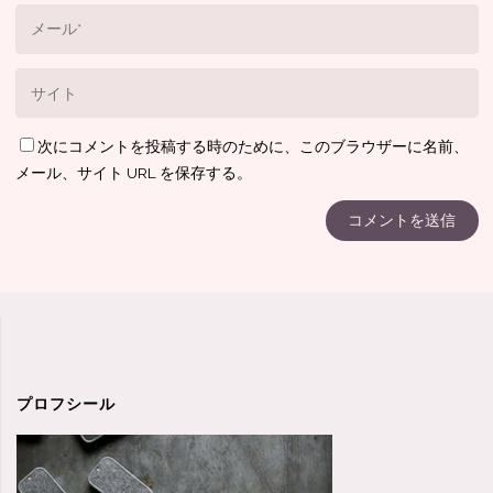
次にコメントを投稿する時のために、このブラウザーに名前、
メール、サイト URL を保存する。
プロフシール