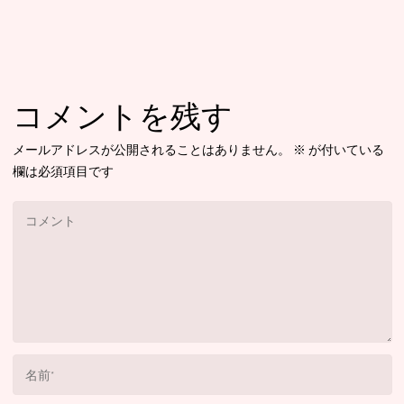
コメントを残す
メールアドレスが公開されることはありません。
※
が付いている
欄は必須項目です