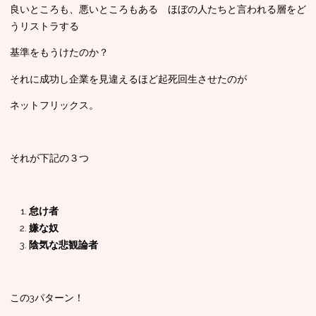
良いところも、悪いところもある ほぼの人たちと言われる層をど
うリストラする
基準をもうけたのか？
それに成功し企業を見違えるほど起死回生させたのが
ネットフリックス。
それが下記の３つ
怠け者
嫌な奴
陰気な悲観論者
この3パターン！