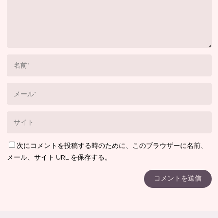
次にコメントを投稿する時のために、このブラウザーに名前、
メール、サイト URL を保存する。