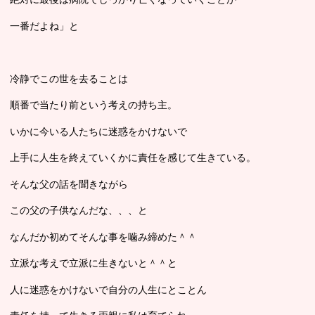
一番だよね」と
冷静でこの世を去ることは
順番で当たり前という考えの持ち主。
いかに今いる人たちに迷惑をかけないで
上手に人生を終えていくかに責任を感じて生きている。
そんな父の話を聞きながら
この父の子供なんだな、、、と
なんだか初めてそんな事を噛み締めた＾＾
立派な考えで立派に生きないと＾＾と
人に迷惑をかけないで自分の人生にとことん