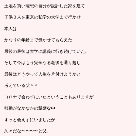
土地を買い理想の自分が設計した家を建て
子供３人を東京の私学の大学まで行かせ
本人は
かなりの年齢まで働かせてもらえた
最後の最後は大学に講義に行き続けていた。
そして今はもう完全なる老後を通り越し
最後はどうやって人生を片付けようかと
考えている父＾＾
コロナで会わずにいたということもありますが
移動がなかなかの顰蹙な中
ずっと会えずにいましたが
久々だな〜〜〜〜と父。