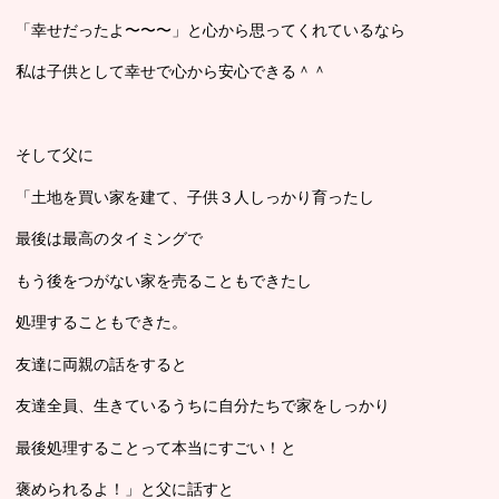
「幸せだったよ〜〜〜」と心から思ってくれているなら
私は子供として幸せで心から安心できる＾＾
そして父に
「土地を買い家を建て、子供３人しっかり育ったし
最後は最高のタイミングで
もう後をつがない家を売ることもできたし
処理することもできた。
友達に両親の話をすると
友達全員、生きているうちに自分たちで家をしっかり
最後処理することって本当にすごい！と
褒められるよ！」と父に話すと