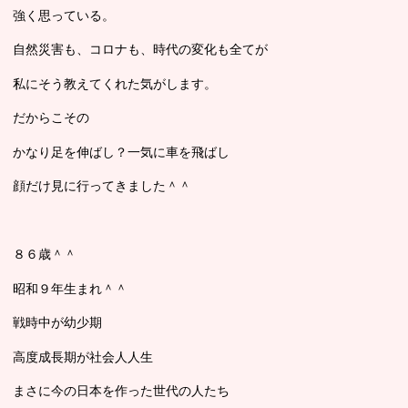
強く思っている。
自然災害も、コロナも、時代の変化も全てが
私にそう教えてくれた気がします。
だからこその
かなり足を伸ばし？一気に車を飛ばし
顔だけ見に行ってきました＾＾
８６歳＾＾
昭和９年生まれ＾＾
戦時中が幼少期
高度成長期が社会人人生
まさに今の日本を作った世代の人たち