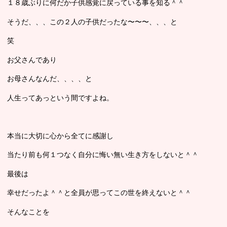
１８歳ぶりに何だか子供感覚に戻っている事を知る＾＾
そうだ、、、この２人の子供だったな〜〜〜、、、と
笑
お父さんであり
お母さんなんだ、、、、と
人生ってあっという間ですよね。
本当に大切に心から全てに感謝し
当たり前も何１つなく自分に悔い無い生き方をしないと＾＾
最後は
幸せだったよ＾＾と全員が思ってこの世を終えないと＾＾
そんなことを