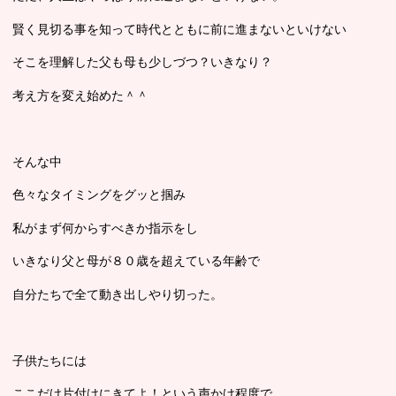
賢く見切る事を知って時代とともに前に進まないといけない
そこを理解した父も母も少しづつ？いきなり？
考え方を変え始めた＾＾
そんな中
色々なタイミングをグッと掴み
私がまず何からすべきか指示をし
いきなり父と母が８０歳を超えている年齢で
自分たちで全て動き出しやり切った。
子供たちには
ここだけ片付けにきてよ！という声かけ程度で