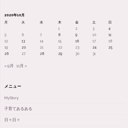
2020年10月
月
火
水
木
金
土
日
1
2
3
4
5
6
7
8
9
10
11
12
13
14
15
16
17
18
19
20
21
22
23
24
25
26
27
28
29
30
31
« 9月
11月 »
メニュー
MyStory
子育てあるある
日々日々