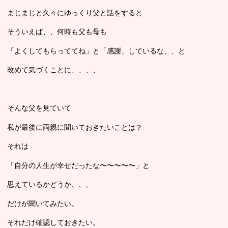
まじまじと久々にゆっくり父と話をすると
そういえば、、何時も父も母も
「よくしてもらっててね」と「感謝」しているな、、と
改めて気づくことに、、、、
そんな父を見ていて
私が最後に両親に聞いておきたいことは？
それは
「自分の人生が幸せだったな〜〜〜〜〜」と
思えているかどうか、、、
だけが聞いてみたい。
それだけ確認しておきたい。