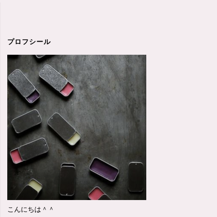
プロフシール
こんにちは＾＾