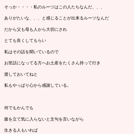
そっか・・・・私のルーツはこの人たちなんだ、、、
ありがたいな、、、と感じることが出来るルーツなんだ
だから父も母も人から大切にされ
とても良くしてもらい
私はその話を聞いているので
お世話になってる方へお土産をたくさん持って行き
渡しておいてねと
私もやっぱり心から感謝している。
何でもかんでも
腹を立て気に入らないと文句を言いながら
生きる人もいれば