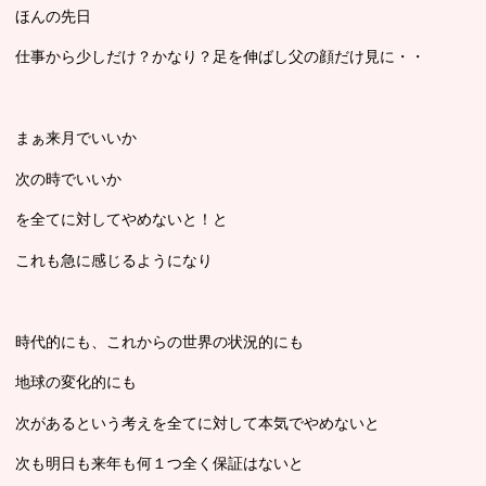
ほんの先日
仕事から少しだけ？かなり？足を伸ばし父の顔だけ見に・・
まぁ来月でいいか
次の時でいいか
を全てに対してやめないと！と
これも急に感じるようになり
時代的にも、これからの世界の状況的にも
地球の変化的にも
次があるという考えを全てに対して本気でやめないと
次も明日も来年も何１つ全く保証はないと