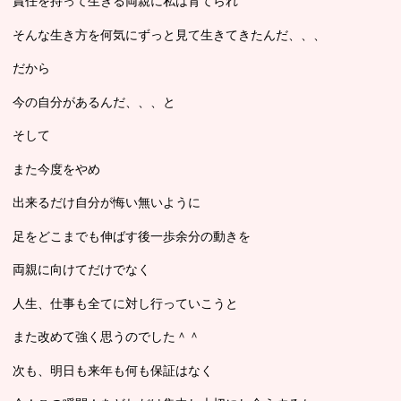
責任を持って生きる両親に私は育てられ
そんな生き方を何気にずっと見て生きてきたんだ、、、
だから
今の自分があるんだ、、、と
そして
また今度をやめ
出来るだけ自分が悔い無いように
足をどこまでも伸ばす後一歩余分の動きを
両親に向けてだけでなく
人生、仕事も全てに対し行っていこうと
また改めて強く思うのでした＾＾
次も、明日も来年も何も保証はなく