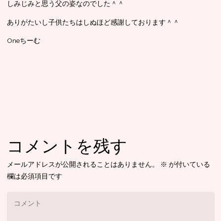
しみじみと思う父の姿なのでした＾＾
ありがたいし子供たちはしぬほど感謝しております＾＾
Oneちーむ
コメントを残す
メールアドレスが公開されることはありません。
※
が付いている
欄は必須項目です