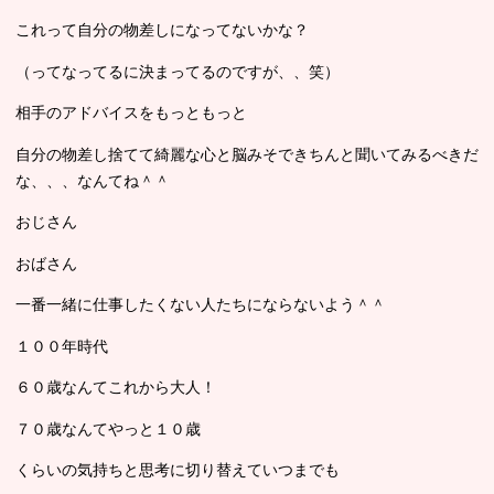
これって自分の物差しになってないかな？
（ってなってるに決まってるのですが、、笑）
相手のアドバイスをもっともっと
自分の物差し捨てて綺麗な心と脳みそできちんと聞いてみるべきだ
な、、、なんてね＾＾
おじさん
おばさん
一番一緒に仕事したくない人たちにならないよう＾＾
１００年時代
６０歳なんてこれから大人！
７０歳なんてやっと１０歳
くらいの気持ちと思考に切り替えていつまでも