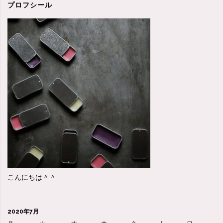
プロフシール
こんにちは＾＾
2020年7月