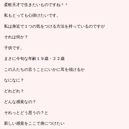
柔軟天才で生きたいものですね＾＾
私もとっても心掛けたいです。
私は身近で１つの気をつける方法を持っているのですが
それは何か？
子供です。
まさに今旬な年齢１９歳・２２歳
この人たちの言うことにいかに耳を傾けるか
なになに？
どれどれ？
どんな感覚なの？
それっとどう思うの？と
新しい感覚をここで身につけたい