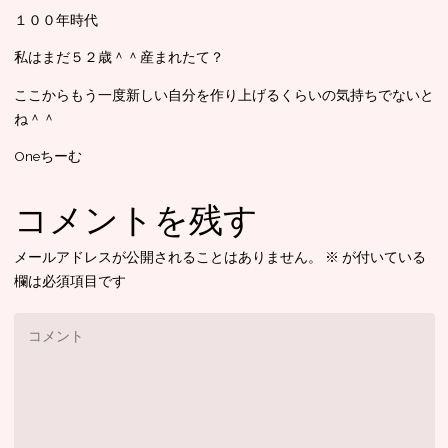
１００年時代
私はまだ５２歳＾＾産まれたて？
ここからもう一度新しい自分を作り上げるくらいの気持ちでないと
ね＾＾
Oneちーむ
コメントを残す
メールアドレスが公開されることはありません。
※
が付いている
欄は必須項目です