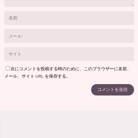
次にコメントを投稿する時のために、このブラウザーに名前、
メール、サイト URL を保存する。