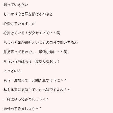
知っていきたい
しっかり心と耳を傾けるべきと
心掛けています！が
心掛けている！がクセモノで＾＾笑
ちょっと気が緩むといつもの自分で聞いてるわ
意見言ってるわで、、最低な母に＾＾笑
そういう時はもう一度やりなおし！
さっきのさ
もう一度教えて！と聞き直すように＾＾
私を永遠に更新していかべばですよね＾＾
一緒にやってみましょう＾＾
頑張ってみましょう＾＾