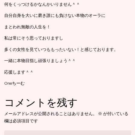
何をくっつけるかなんかいりません＾＾
自分自身を大いに磨き誰にも負けない本物のオーラに
まとわれ無敵の人生を！
私は常にそう思っておりますし
多くの女性を見ていつももったいない！と感じております。
一緒に本物目指し頑張りましょう＾＾
応援します＾＾
Oneちーむ
コメントを残す
メールアドレスが公開されることはありません。
※
が付いている
欄は必須項目です