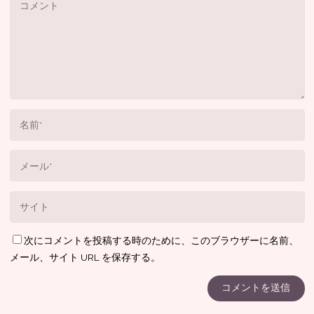
次にコメントを投稿する時のために、このブラウザーに名前、
メール、サイト URL を保存する。