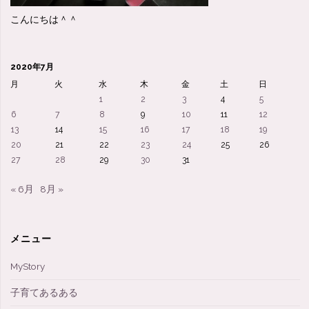
こんにちは＾＾
2020年7月
月
火
水
木
金
土
日
1
2
3
4
5
6
7
8
9
10
11
12
13
14
15
16
17
18
19
20
21
22
23
24
25
26
27
28
29
30
31
« 6月
8月 »
メニュー
MyStory
子育てあるある