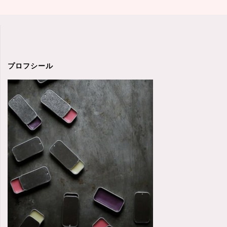
プロフシール