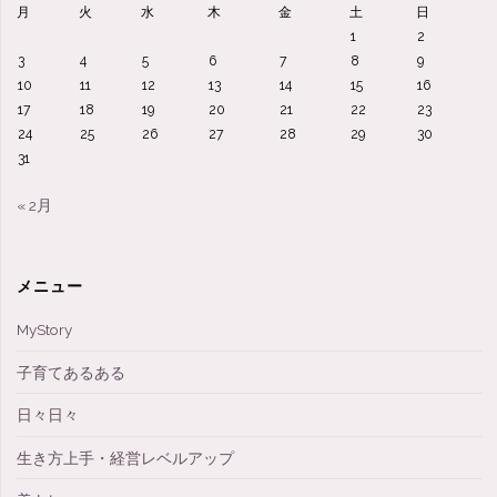
月
火
水
木
金
土
日
1
2
3
4
5
6
7
8
9
10
11
12
13
14
15
16
17
18
19
20
21
22
23
24
25
26
27
28
29
30
31
« 2月
メニュー
MyStory
子育てあるある
日々日々
生き方上手・経営レベルアップ