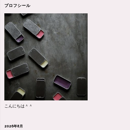
プロフシール
こんにちは＾＾
2026年8月