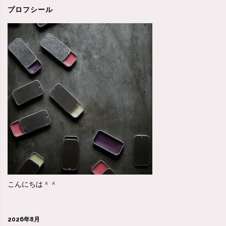
＾
プロフシール
＾"
こんにちは＾＾
2026年8月