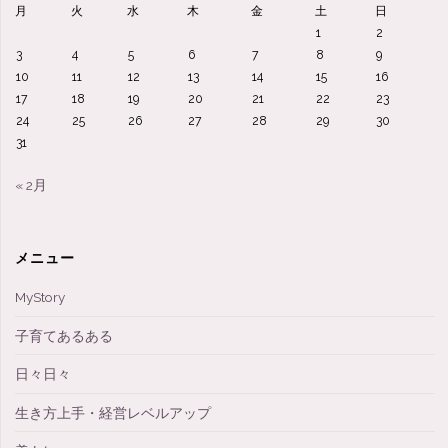
月
火
水
木
金
土
日
1
2
3
4
5
6
7
8
9
10
11
12
13
14
15
16
17
18
19
20
21
22
23
24
25
26
27
28
29
30
31
« 2月
メニュー
MyStory
子育てあるある
日々日々
生き方上手・経営レベルアップ