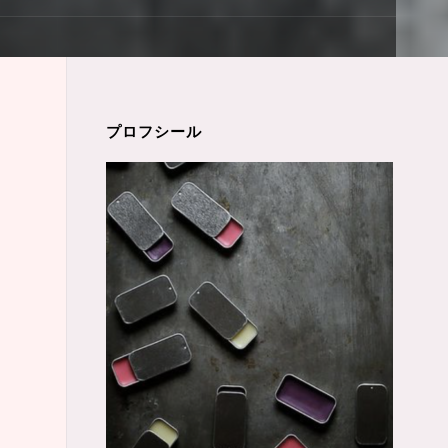
プロフシール