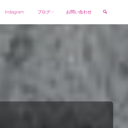
検索
Instagram
ブログ
お問い合わせ