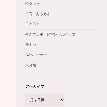
MyStory
子育てあるある
日々日々
生き方上手・経営レベルアップ
美トレ
Q&Aコーナー
未分類
アーカイブ
ア
ー