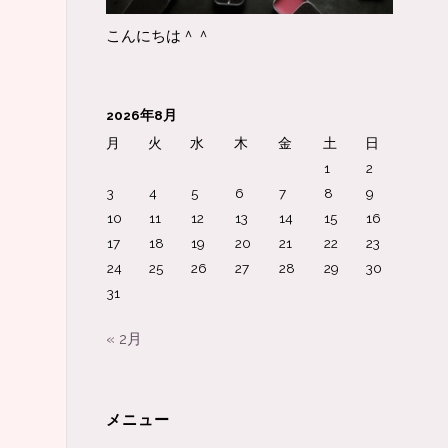
こんにちは＾＾
2026年8月
月
火
水
木
金
土
日
1
2
3
4
5
6
7
8
9
10
11
12
13
14
15
16
17
18
19
20
21
22
23
24
25
26
27
28
29
30
31
« 2月
メニュー