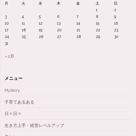
月
火
水
木
金
土
日
1
2
3
4
5
6
7
8
9
10
11
12
13
14
15
16
17
18
19
20
21
22
23
24
25
26
27
28
29
30
31
« 2月
メニュー
MyStory
子育てあるある
日々日々
生き方上手・経営レベルアップ