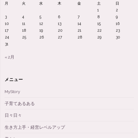
月
火
水
木
金
土
日
1
2
3
4
5
6
7
8
9
10
11
12
13
14
15
16
17
18
19
20
21
22
23
24
25
26
27
28
29
30
31
« 2月
メニュー
MyStory
子育てあるある
日々日々
生き方上手・経営レベルアップ