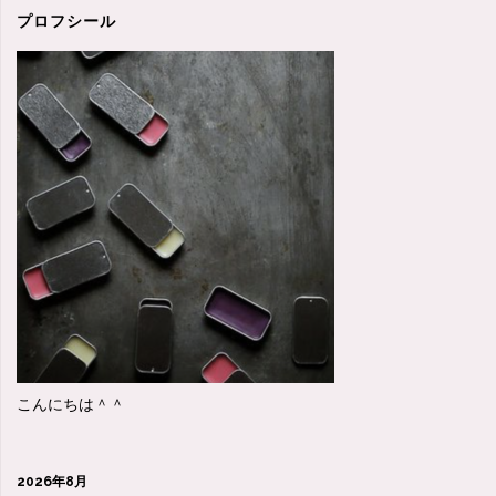
＾
プロフシール
＾"
こんにちは＾＾
2026年8月