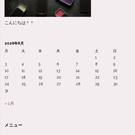
こんにちは＾＾
2026年8月
月
火
水
木
金
土
日
1
2
3
4
5
6
7
8
9
10
11
12
13
14
15
16
17
18
19
20
21
22
23
24
25
26
27
28
29
30
31
« 2月
メニュー