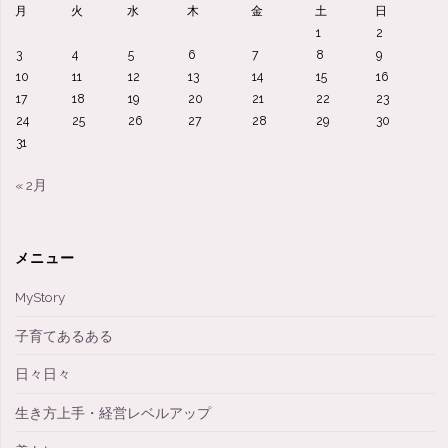
月
火
水
木
金
土
日
1
2
3
4
5
6
7
8
9
10
11
12
13
14
15
16
17
18
19
20
21
22
23
24
25
26
27
28
29
30
31
« 2月
メニュー
MyStory
子育てあるある
日々日々
生き方上手・経営レベルアップ