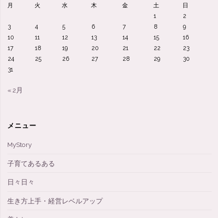
月
火
水
木
金
土
日
1
2
3
4
5
6
7
8
9
10
11
12
13
14
15
16
17
18
19
20
21
22
23
24
25
26
27
28
29
30
31
« 2月
メニュー
MyStory
子育てあるある
日々日々
生き方上手・経営レベルアップ