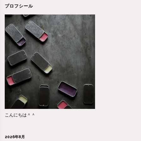
プロフシール
こんにちは＾＾
2026年8月