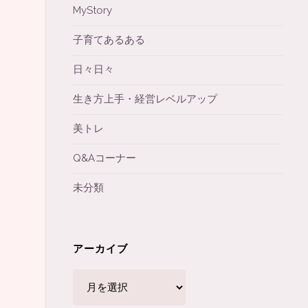
MyStory
子育てあるある
日々日々
生き方上手・経営レベルアップ
美トレ
Q&Aコーナー
未分類
アーカイブ
ア
ー