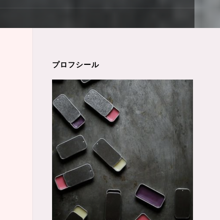
プロフシール