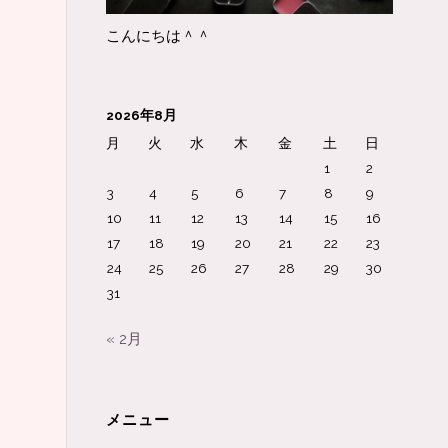
こんにちは＾＾
2026年8月
月
火
水
木
金
土
日
1
2
3
4
5
6
7
8
9
10
11
12
13
14
15
16
17
18
19
20
21
22
23
24
25
26
27
28
29
30
31
« 2月
メニュー