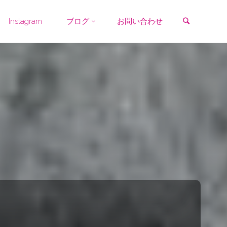
検索
Instagram
ブログ
お問い合わせ