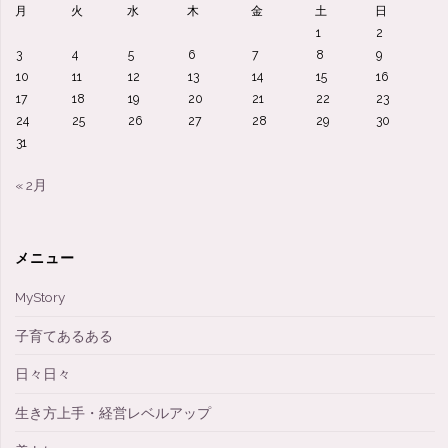
月
火
水
木
金
土
日
1
2
3
4
5
6
7
8
9
10
11
12
13
14
15
16
17
18
19
20
21
22
23
24
25
26
27
28
29
30
31
« 2月
メニュー
MyStory
子育てあるある
日々日々
生き方上手・経営レベルアップ