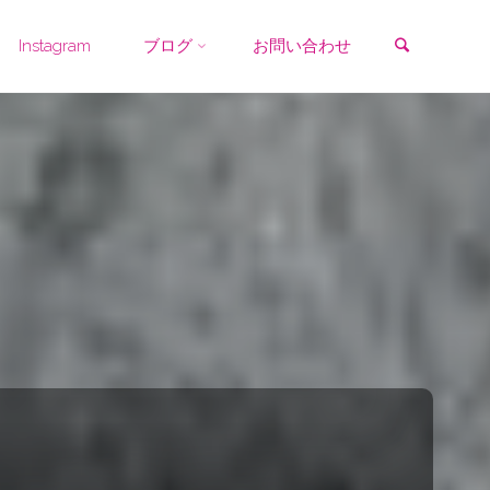
検索
Instagram
ブログ
お問い合わせ