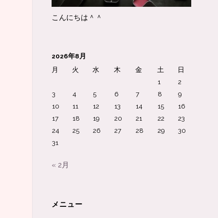
こんにちは＾＾
2026年8月
月
火
水
木
金
土
日
1
2
3
4
5
6
7
8
9
10
11
12
13
14
15
16
17
18
19
20
21
22
23
24
25
26
27
28
29
30
31
« 2月
メニュー