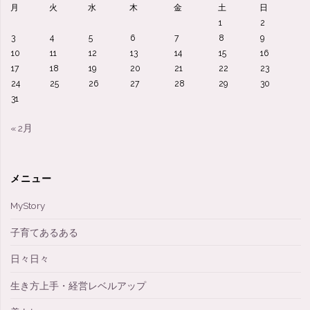
月
火
水
木
金
土
日
1
2
3
4
5
6
7
8
9
10
11
12
13
14
15
16
17
18
19
20
21
22
23
24
25
26
27
28
29
30
31
« 2月
メニュー
MyStory
子育てあるある
日々日々
生き方上手・経営レベルアップ