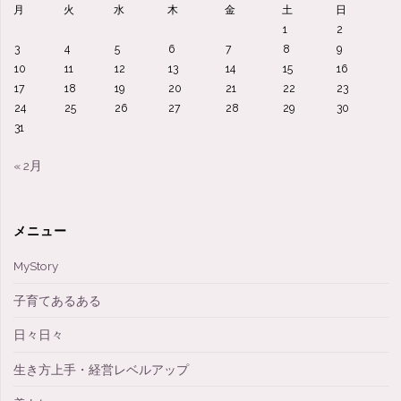
月
火
水
木
金
土
日
1
2
3
4
5
6
7
8
9
10
11
12
13
14
15
16
17
18
19
20
21
22
23
24
25
26
27
28
29
30
31
« 2月
メニュー
MyStory
子育てあるある
日々日々
生き方上手・経営レベルアップ