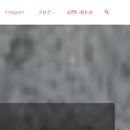
検索
Instagram
ブログ
お問い合わせ