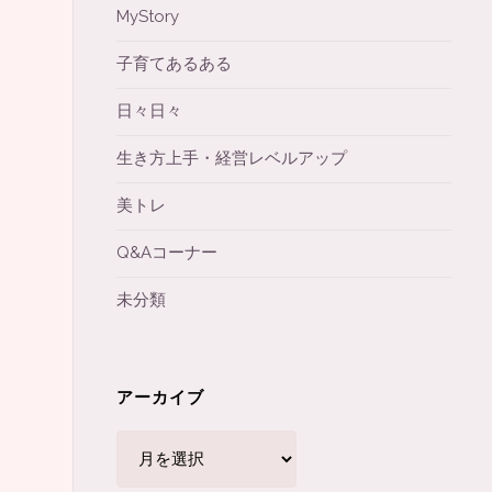
MyStory
子育てあるある
日々日々
生き方上手・経営レベルアップ
美トレ
Q&Aコーナー
未分類
アーカイブ
ア
ー