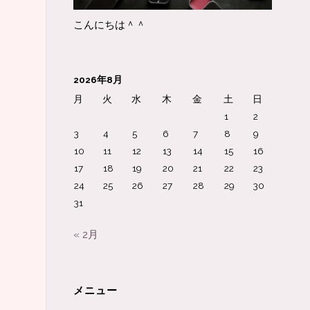
こんにちは＾＾
2026年8月
月
火
水
木
金
土
日
1
2
3
4
5
6
7
8
9
10
11
12
13
14
15
16
17
18
19
20
21
22
23
24
25
26
27
28
29
30
31
« 2月
メニュー