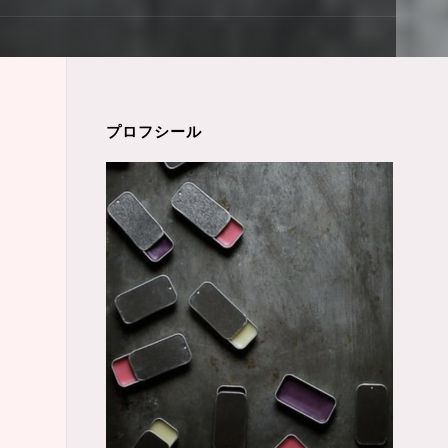
プロフシール